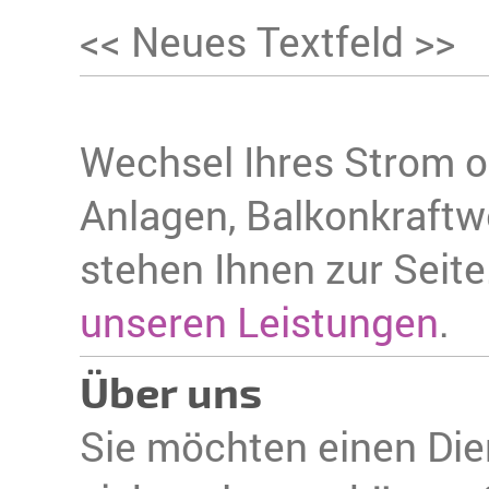
<< Neues Textfeld >>
Wechsel Ihres Strom o
Anlagen, Balkonkraftw
stehen Ihnen zur Seite
unseren Leistungen
.
Über uns
Sie möchten einen Dien