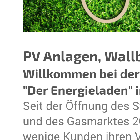
PV Anlagen, Wall
Willkommen bei der
"Der Energieladen" i
Seit der Öffnung des 
und des Gasmarktes 2
wenige Kunden ihren V