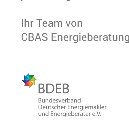
Ihr Team von
CBAS Energieberatung