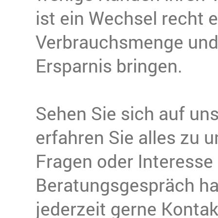
ist ein Wechsel recht 
Verbrauchs­menge und
Ersparnis bringen.
Sehen Sie sich auf un
erfahren Sie alles zu 
Fragen oder Interesse
Beratungsgespräch ha
jederzeit gerne Kontak