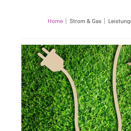
Home
Strom & Gas
Leistung